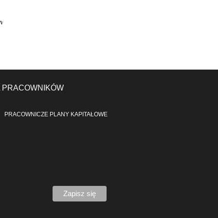
A PRACOWNIKÓW
PRACOWNICZE PLANY KAPITAŁOWE