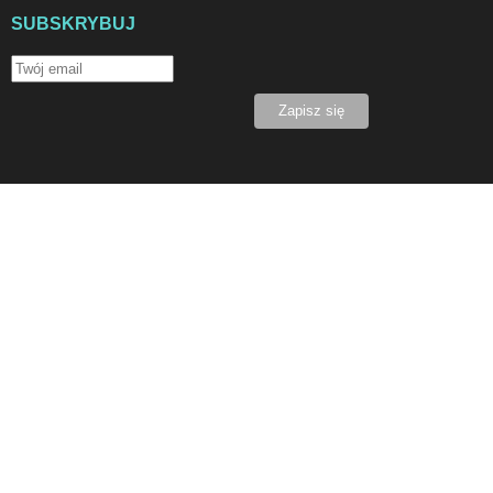
SUBSKRYBUJ