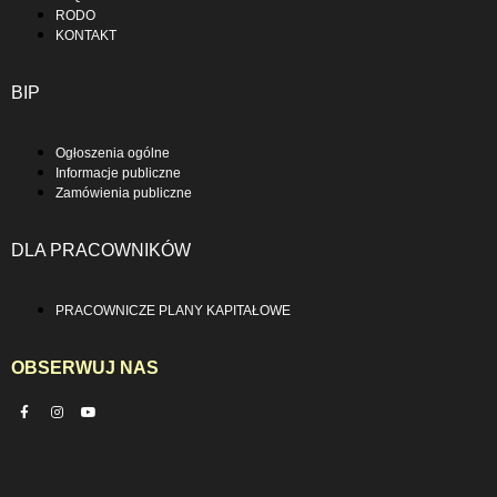
RODO
KONTAKT
BIP
Ogłoszenia ogólne
Informacje publiczne
Zamówienia publiczne
DLA PRACOWNIKÓW
PRACOWNICZE PLANY KAPITAŁOWE
OBSERWUJ NAS