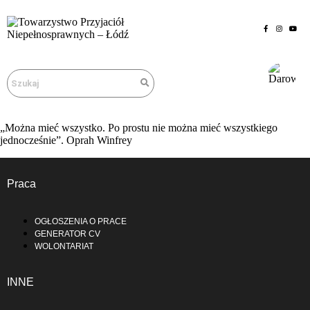
„Można mieć wszystko. Po prostu nie można mieć wszystkiego
jednocześnie”. Oprah Winfrey
Praca
OGŁOSZENIA O PRACE
GENERATOR CV
WOLONTARIAT
INNE