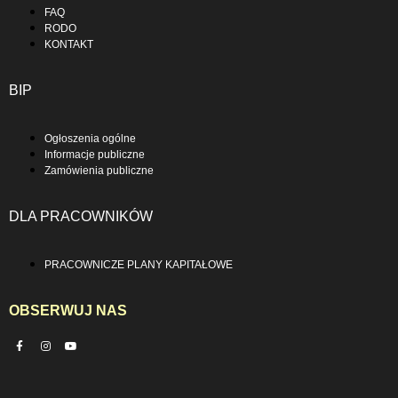
FAQ
RODO
KONTAKT
BIP
Ogłoszenia ogólne
Informacje publiczne
Zamówienia publiczne
DLA PRACOWNIKÓW
PRACOWNICZE PLANY KAPITAŁOWE
OBSERWUJ NAS