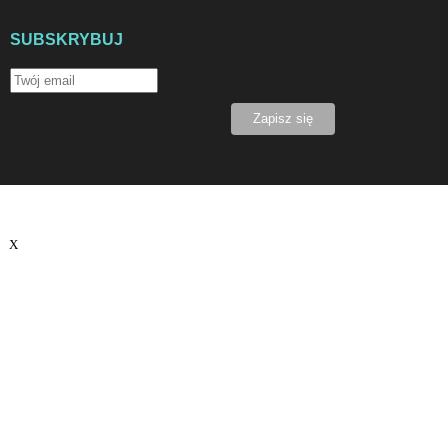
SUBSKRYBUJ
X