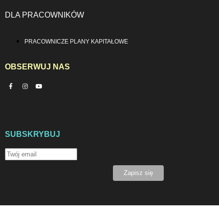
DLA PRACOWNIKÓW
PRACOWNICZE PLANY KAPITAŁOWE
OBSERWUJ NAS
SUBSKRYBUJ