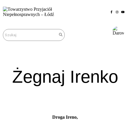
Żegnaj Irenko
Droga Ireno,