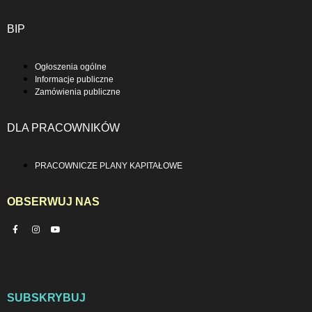
BIP
Ogłoszenia ogólne
Informacje publiczne
Zamówienia publiczne
DLA PRACOWNIKÓW
PRACOWNICZE PLANY KAPITAŁOWE
OBSERWUJ NAS
SUBSKRYBUJ