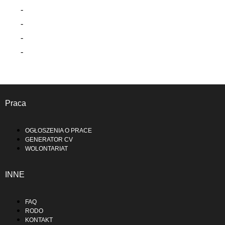
Praca
OGŁOSZENIA O PRACE
GENERATOR CV
WOLONTARIAT
INNE
FAQ
RODO
KONTAKT