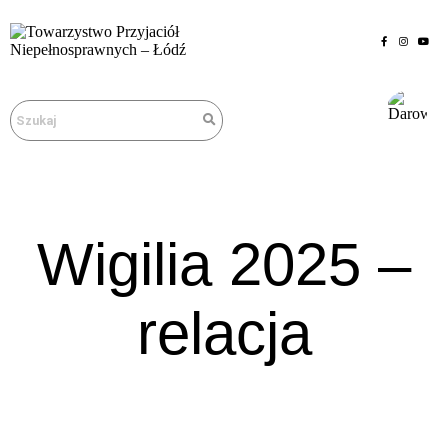
Wigilia 2025 –
relacja