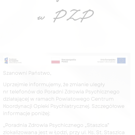
w PZP
Szanowni Państwo,
Uprzejmie informujemy, że zmianie uległy
nr telefonów do Poradni Zdrowia Psychicznego
działającej w ramach Powiatowego Centrum
Koordynacji Opieki Psychiatrycznej. Szczegółowe
informacje poniżej:
„Poradnia Zdrowia Psychicznego „Staszica”
zlokalizowana jest w Łodzi, przy ul. Ks. St. Staszica