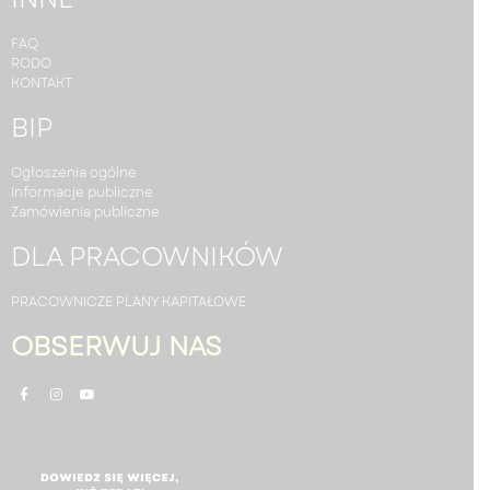
FAQ
RODO
KONTAKT
BIP
Ogłoszenia ogólne
Informacje publiczne
Zamówienia publiczne
DLA PRACOWNIKÓW
PRACOWNICZE PLANY KAPITAŁOWE
OBSERWUJ NAS