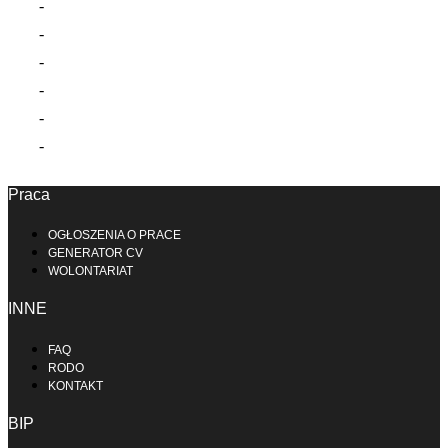
Praca
OGŁOSZENIA O PRACE
GENERATOR CV
WOLONTARIAT
INNE
FAQ
RODO
KONTAKT
BIP