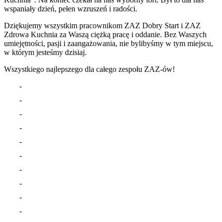
wspaniały dzień, pełen wzruszeń i radości.
Dziękujemy wszystkim pracownikom ZAZ Dobry Start i ZAZ
Zdrowa Kuchnia za Waszą ciężką pracę i oddanie. Bez Waszych
umiejętności, pasji i zaangażowania, nie bylibyśmy w tym miejscu,
w którym jesteśmy dzisiaj.
Wszystkiego najlepszego dla całego zespołu ZAZ-ów!