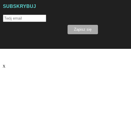
SUBSKRYBUJ
X