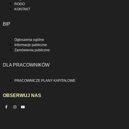
RODO
KONTAKT
BIP
Ogłoszenia ogólne
Informacje publiczne
Zamówienia publiczne
DLA PRACOWNIKÓW
PRACOWNICZE PLANY KAPITAŁOWE
OBSERWUJ NAS