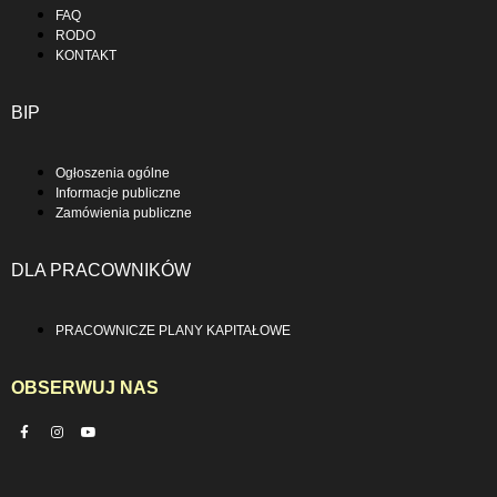
FAQ
RODO
KONTAKT
BIP
Ogłoszenia ogólne
Informacje publiczne
Zamówienia publiczne
DLA PRACOWNIKÓW
PRACOWNICZE PLANY KAPITAŁOWE
OBSERWUJ NAS