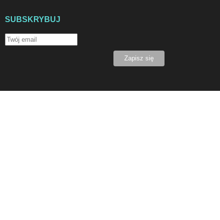
SUBSKRYBUJ