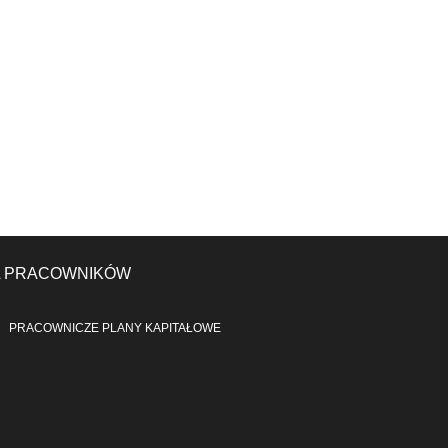
A PRACOWNIKÓW
PRACOWNICZE PLANY KAPITAŁOWE