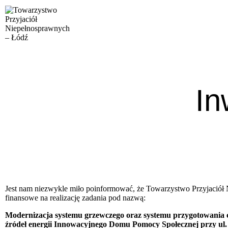
In
Jest nam niezwykle miło poinformować, że Towarzystwo Przyjaciół
finansowe na realizację zadania pod nazwą:
Modernizacja systemu grzewczego oraz systemu przygotowania 
źródeł energii Innowacyjnego Domu Pomocy Społecznej przy ul