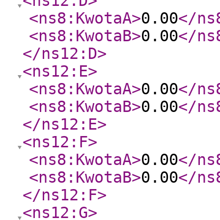
<ns12:D
>
<ns8:KwotaA
>
0.00
</ns
<ns8:KwotaB
>
0.00
</ns
</ns12:D
>
<ns12:E
>
<ns8:KwotaA
>
0.00
</ns
<ns8:KwotaB
>
0.00
</ns
</ns12:E
>
<ns12:F
>
<ns8:KwotaA
>
0.00
</ns
<ns8:KwotaB
>
0.00
</ns
</ns12:F
>
<ns12:G
>