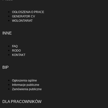
OGŁOSZENIA O PRACE
GENERATOR CV
WOLONTARIAT
INNE
FAQ
RODO
KONTAKT
BIP
Ogłoszenia ogólne
Informacje publiczne
Zamówienia publiczne
DLA PRACOWNIKÓW