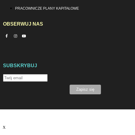
PRACOWNICZE PLANY KAPITAŁOWE
OBSERWUJ NAS
SUBSKRYBUJ
X