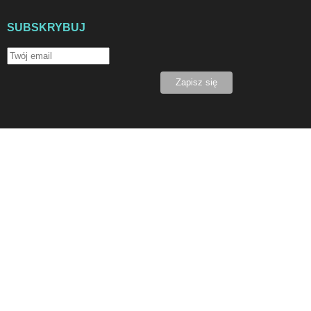
SUBSKRYBUJ