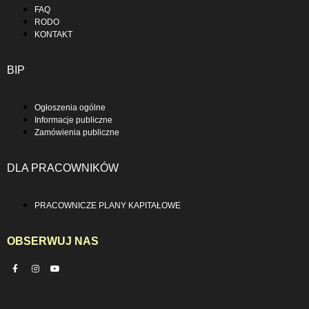
FAQ
RODO
KONTAKT
BIP
Ogłoszenia ogólne
Informacje publiczne
Zamówienia publiczne
DLA PRACOWNIKÓW
PRACOWNICZE PLANY KAPITAŁOWE
OBSERWUJ NAS