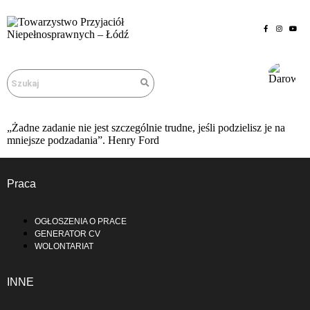
„Żadne zadanie nie jest szczególnie trudne, jeśli podzielisz je na
mniejsze podzadania”. Henry Ford
Praca
OGŁOSZENIA O PRACE
GENERATOR CV
WOLONTARIAT
INNE