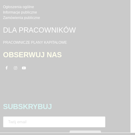
Ogłoszenia ogólne
Informacje publiczne
Zamówienia publiczne
DLA PRACOWNIKÓW
PRACOWNICZE PLANY KAPITAŁOWE
OBSERWUJ NAS
SUBSKRYBUJ