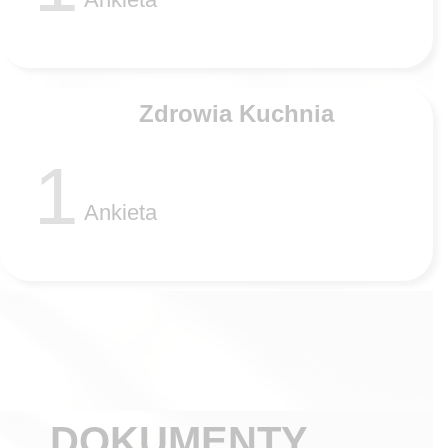
Zdrowia Kuchnia
1
Ankieta
DOKUMENTY