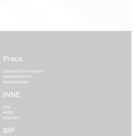
Praca
OGŁOSZENIA O PRACE
GENERATOR CV
WOLONTARIAT
INNE
FAQ
RODO
KONTAKT
BIP