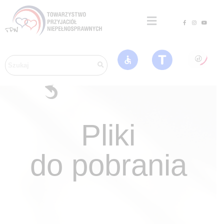
Pliki
do pobrania