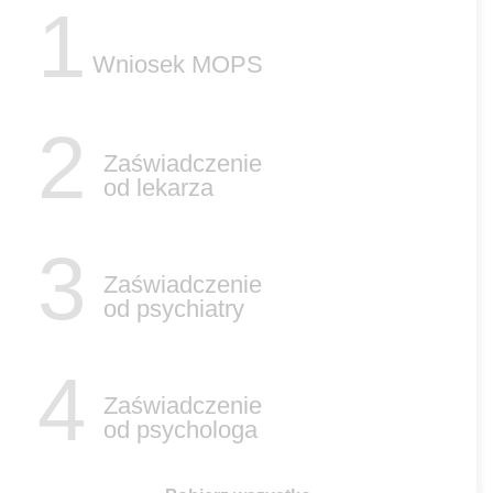
1
Wniosek MOPS
2
Zaświadczenie
od lekarza
3
Zaświadczenie
od psychiatry
4
Zaświadczenie
od psychologa