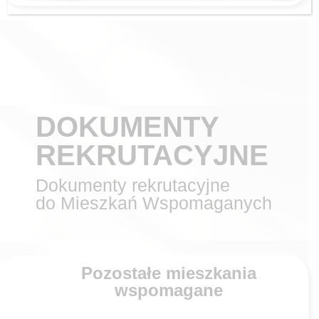
DOKUMENTY
REKRUTACYJNE
Dokumenty rekrutacyjne
do Mieszkań Wspomaganych
Pozostałe mieszkania
wspomagane